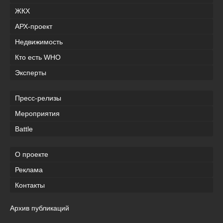
ЖКХ
АРХ-проект
Недвижимость
Кто есть WHO
Эксперты
Пресс-релизы
Мероприятия
Battle
О проекте
Реклама
Контакты
Архив публикаций