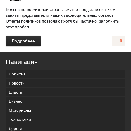
Большинство жителей страны смутно представляют, чем
заняты представители наших законодательных органов.
Отчеты политиков позволяют хотя бы частично заполнить
этот пробел
Подробнее
0
Навигация
События
Новости
Власть
Бизнес
Материалы
Технологии
Дороги