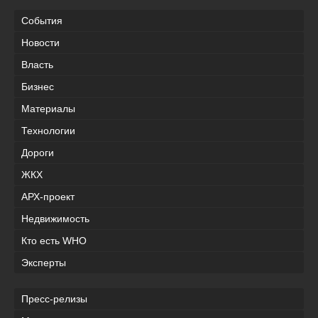
События
Новости
Власть
Бизнес
Материалы
Технологии
Дороги
ЖКХ
АРХ-проект
Недвижимость
Кто есть WHO
Эксперты
Пресс-релизы