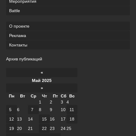
Мероприятия
Battle
О проекте
Реклама
Контакты
Архив публикаций
«
Май 2025
»
Пн
Вт
Ср
Чт
Пт
Сб
Вс
1
2
3
4
5
6
7
8
9
10
11
12
13
14
15
16
17
18
19
20
21
22
23
24
25