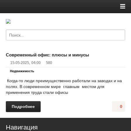
Современный офис: плюсы и минусы
15-05-2025, 04:00
580
Недвижимость
Когда-то люди преимущественно работали на заводах и на
полях. В современном мире главным местом для
применения труда стали офисы
Подробнее
0
Навигация