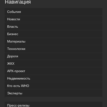
Навигация
События
Новости
Власть
Бизнес
Материалы
Технологии
Дороги
ЖКХ
АРХ-проект
Недвижимость
Кто есть WHO
Эксперты
Пресс-релизы