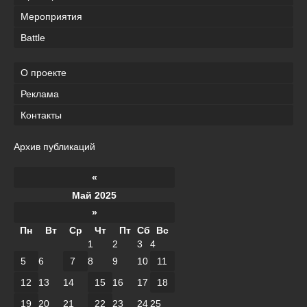
Мероприятия
Battle
О проекте
Реклама
Контакты
Архив публикаций
«
Май 2025
»
Пн
Вт
Ср
Чт
Пт
Сб
Вс
1
2
3
4
5
6
7
8
9
10
11
12
13
14
15
16
17
18
19
20
21
22
23
24
25