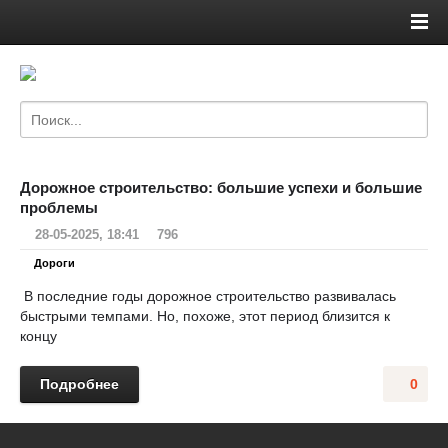
Дорожное строительство: большие успехи и большие
проблемы
28-05-2025, 18:41
796
Дороги
В последние годы дорожное строительство развивалась
быстрыми темпами. Но, похоже, этот период близится к
концу
Подробнее
0