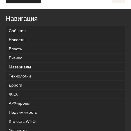
Навигация
События
Новости
Власть
Бизнес
Материалы
Технологии
Дороги
ЖКХ
АРХ-проект
Недвижимость
Кто есть WHO
Эксперты