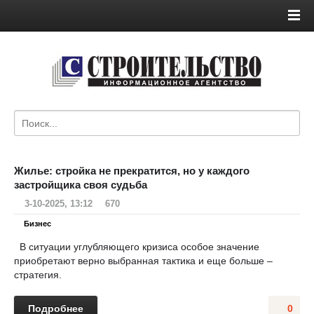
Жилье: стройка не прекратится, но у каждого
застройщика своя судьба
3-10-2025, 13:12
670
Бизнес
В ситуации углубляющего кризиса особое значение
приобретают верно выбранная тактика и еще больше –
стратегия.
Подробнее
0