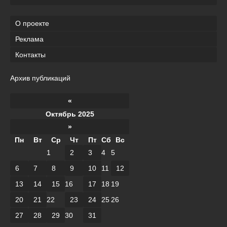
О проекте
Реклама
Контакты
Архив публикаций
«
Октябрь 2025
»
Пн
Вт
Ср
Чт
Пт
Сб
Вс
1
2
3
4
5
6
7
8
9
10
11
12
13
14
15
16
17
18
19
20
21
22
23
24
25
26
27
28
29
30
31