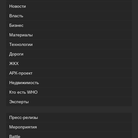
Новости
Власть
Бизнес
Материалы
Технологии
Дороги
ЖКХ
АРХ-проект
Недвижимость
Кто есть WHO
Эксперты
Пресс-релизы
Мероприятия
Battle