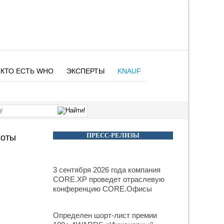
КТО ЕСТЬ WHO
ЭКСПЕРТЫ
KNAUF
ПРЕСС-РЕЛИЗЫ
соты
3 сентября 2026 года компания
CORE.XP проведет отраслевую
конференцию CORE.Офисы
Определен шорт-лист премии