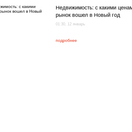
Недвижимость: с какими цена
рынок вошел в Новый год
01:30, 12 январь
подробнее