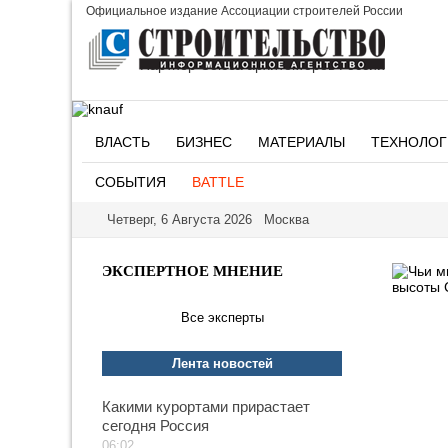
Официальное издание Ассоциации строителей России
Партнер Союза архитекторов России
ВЛАСТЬ
БИЗНЕС
МАТЕРИАЛЫ
ТЕХНОЛОГ
СОБЫТИЯ
BATTLE
Четверг, 6 Августа 2026 Москва
ЭКСПЕРТНОЕ МНЕНИЕ
Все эксперты
Лента новостей
Какими курортами прирастает
сегодня Россия
06:02