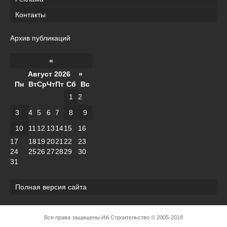
Контакты
Архив публикаций
«
Август 2026 »
Пн
Вт
Ср
Чт
Пт
Сб
Вс
1
2
3
4
5
6
7
8
9
10
11
12
13
14
15
16
17
18
19
20
21
22
23
24
25
26
27
28
29
30
31
Полная версия сайта
Все права защищены
ИА Строительство
© 2005-2018