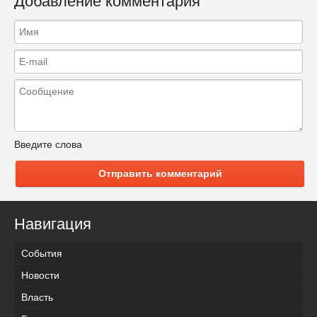
Добавление комментария
Введите слова
Отправить комментарий
Навигация
События
Новости
Власть