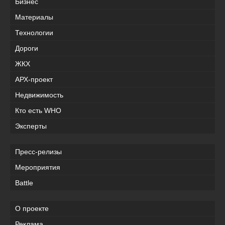
Бизнес
Материалы
Технологии
Дороги
ЖКХ
АРХ-проект
Недвижимость
Кто есть WHO
Эксперты
Пресс-релизы
Мероприятия
Battle
О проекте
Реклама