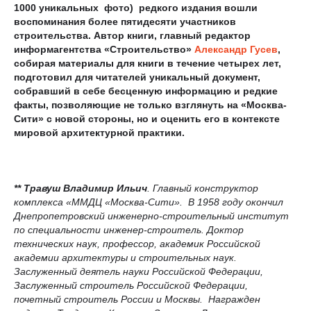
1000 уникальных фото) редкого издания вошли
воспоминания более пятидесяти участников
строительства. Автор книги, главный редактор
информагентства «Строительство»
Александр Гусев
,
собирая материалы для книги в течение четырех лет,
подготовил для читателей уникальный документ,
собравший в себе бесценную информацию и редкие
факты, позволяющие не только взглянуть на «Москва-
Сити» с новой стороны, но и оценить его в контексте
мировой архитектурной практики.
**
Травуш Владимир Ильич
. Главный конструктор
комплекса «ММДЦ «Москва-Сити». В 1958 году окончил
Днепропетровский инженерно-строительный институт
по специальности инженер-строитель. Доктор
технических наук, профессор, академик Российской
академии архитектуры и строительных наук.
Заслуженный деятель науки Российской Федерации,
Заслуженный строитель Российской Федерации,
почетный строитель России и Москвы. Награжден