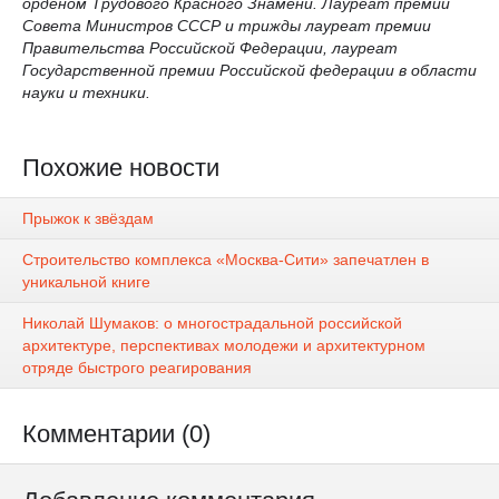
орденом Трудового Красного Знамени. Лауреат премии
Совета Министров СССР и трижды лауреат премии
Правительства Российской Федерации, лауреат
Государственной премии Российской федерации в области
науки и техники.
Похожие новости
Прыжок к звёздам
Строительство комплекса «Москва-Сити» запечатлен в
уникальной книге
Николай Шумаков: о многострадальной российской
архитектуре, перспективах молодежи и архитектурном
отряде быстрого реагирования
Комментарии (0)