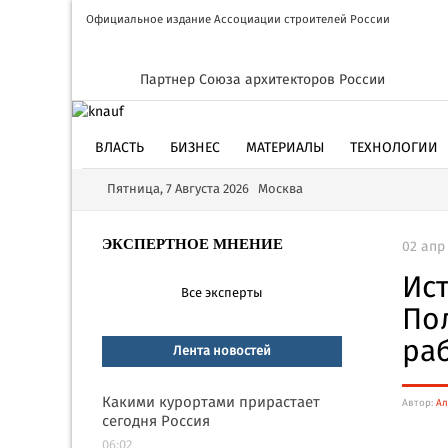
Официальное издание Ассоциации строителей России
Партнер Союза архитекторов России
ВЛАСТЬ
БИЗНЕС
МАТЕРИАЛЫ
ТЕХНОЛОГИИ
Пятница, 7 Августа 2026 Москва
ЭКСПЕРТНОЕ МНЕНИЕ
02 апр 
Ис
Все эксперты
По
ра
Лента новостей
Какими курортами прирастает
Автор:
Ал
сегодня Россия
06:02