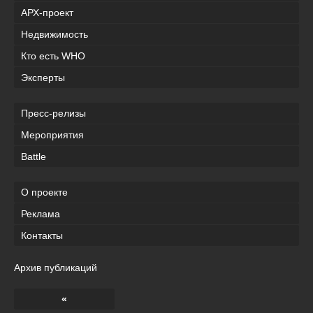
АРХ-проект
Недвижимость
Кто есть WHO
Эксперты
Пресс-релизы
Мероприятия
Battle
О проекте
Реклама
Контакты
Архив публикаций
«