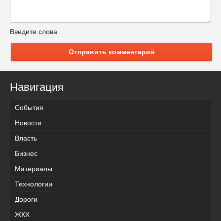
Введите слова
Отправить комментарий
Навигация
События
Новости
Власть
Бизнес
Материалы
Технологии
Дороги
ЖКХ