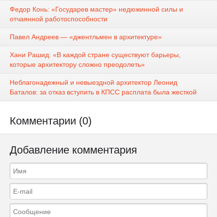
Федор Конь: «Государев мастер» недюжинной силы и
отчаянной работоспособности
Павел Андреев — «джентльмен в архитектуре»
Хани Рашид: «В каждой стране существуют барьеры,
которые архитектору сложно преодолеть»
Неблагонадежный и невыездной архитектор Леонид
Баталов: за отказ вступить в КПСС расплата была жесткой
Комментарии (0)
Добавление комментария