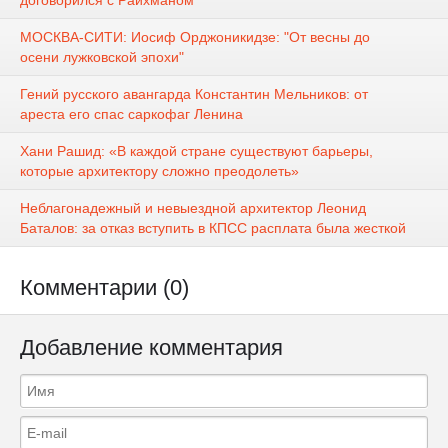
МОСКВА-СИТИ: Иосиф Орджоникидзе: "От весны до
осени лужковской эпохи"
Гений русского авангарда Константин Мельников: от
ареста его спас саркофаг Ленина
Хани Рашид: «В каждой стране существуют барьеры,
которые архитектору сложно преодолеть»
Неблагонадежный и невыездной архитектор Леонид
Баталов: за отказ вступить в КПСС расплата была жесткой
Комментарии (0)
Добавление комментария