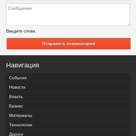
Введите слова
Отправить комментарий
Навигация
События
Новости
Власть
Бизнес
Материалы
Технологии
Дороги