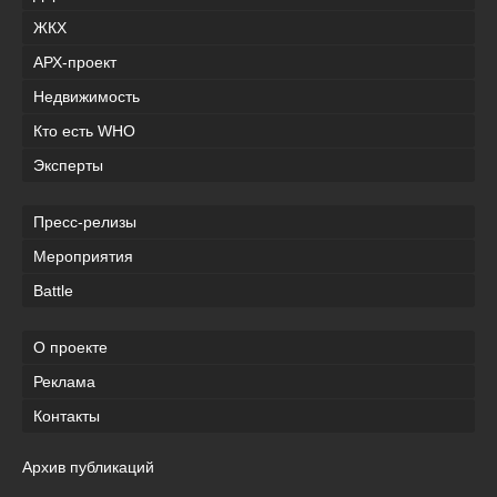
ЖКХ
АРХ-проект
Недвижимость
Кто есть WHO
Эксперты
Пресс-релизы
Мероприятия
Battle
О проекте
Реклама
Контакты
Архив публикаций