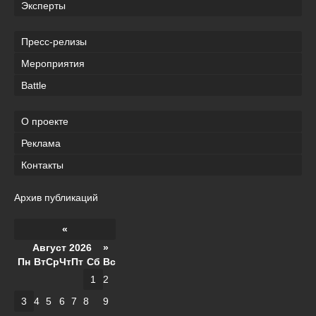
Эксперты
Пресс-релизы
Мероприятия
Battle
О проекте
Реклама
Контакты
Архив публикаций
«
Август 2026 »
Пн
Вт
Ср
Чт
Пт
Сб
Вс
1
2
3
4
5
6
7
8
9