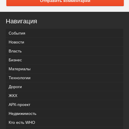
Отправить комментарий
Навигация
События
Новости
Власть
Бизнес
Материалы
Технологии
Дороги
ЖКХ
АРХ-проект
Недвижимость
Кто есть WHO