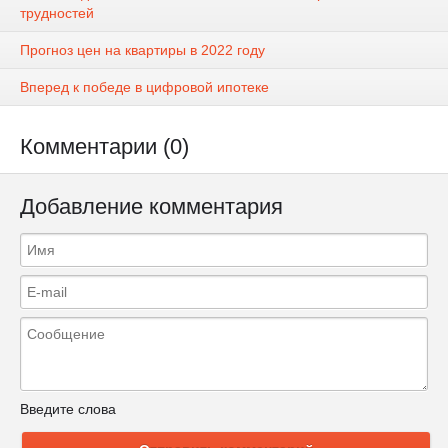
трудностей
Прогноз цен на квартиры в 2022 году
Вперед к победе в цифровой ипотеке
Комментарии (0)
Добавление комментария
Введите слова