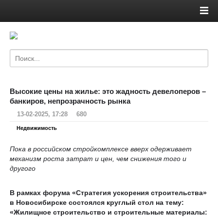
Высокие цены на жилье: это жадность девелоперов –
банкиров, непрозрачность рынка
13-02-2025, 17:28
680
Недвижимость
Пока в российском стройкомплексе вверх одерживает
механизм роста затрат и цен, чем снижения того и
другого
В рамках форума «Стратегия ускорения строительства»
в Новосибирске состоялся круглый стол на тему:
«Жилищное строительство и строительные материалы: