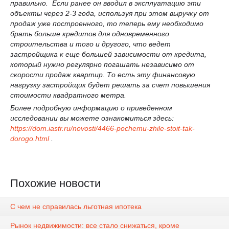
правильно. Если ранее он вводил в эксплуатацию эти
объекты через 2-3 года, используя при этом выручку от
продаж уже построенного, то теперь ему необходимо
брать больше кредитов для одновременного
строительства и того и другого, что ведет
застройщика к еще большей зависимости от кредита,
который нужно регулярно погашать независимо от
скорости продаж квартир. То есть эту финансовую
нагрузку застройщик будет решать за счет повышения
стоимости квадратного метра.
Более подробную информацию о приведенном
исследовании вы можете ознакомиться
здесь:
https://dom.iastr.ru/novosti/4466-pochemu-zhile-stoit-tak-
dorogo.html
.
Похожие новости
С чем не справилась льготная ипотека
Рынок недвижимости: все стало снижаться, кроме