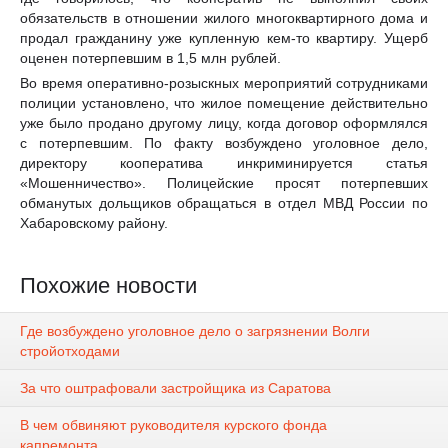
обязательств в отношении жилого многоквартирного дома и
продал гражданину уже купленную кем-то квартиру. Ущерб
оценен потерпевшим в 1,5 млн рублей.
Во время оперативно-розыскных мероприятий сотрудниками
полиции установлено, что жилое помещение действительно
уже было продано другому лицу, когда договор оформлялся
с потерпевшим. По факту возбуждено уголовное дело,
директору кооператива инкриминируется статья
«Мошенничество». Полицейские просят потерпевших
обманутых дольщиков обращаться в отдел МВД России по
Хабаровскому району.
Похожие новости
Где возбуждено уголовное дело о загрязнении Волги
стройотходами
За что оштрафовали застройщика из Саратова
В чем обвиняют руководителя курского фонда
капремонта