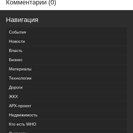
Комментарии (0)
Навигация
События
Новости
Власть
Бизнес
Материалы
Технологии
Дороги
ЖКХ
АРХ-проект
Недвижимость
Кто есть WHO