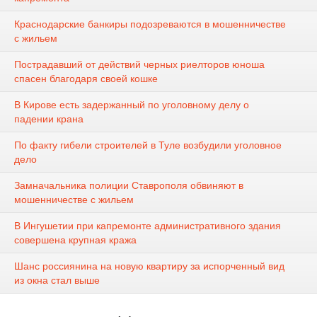
Краснодарские банкиры подозреваются в мошенничестве
с жильем
Пострадавший от действий черных риелторов юноша
спасен благодаря своей кошке
В Кирове есть задержанный по уголовному делу о
падении крана
По факту гибели строителей в Туле возбудили уголовное
дело
Замначальника полиции Ставрополя обвиняют в
мошенничестве с жильем
В Ингушетии при капремонте административного здания
совершена крупная кража
Шанс россиянина на новую квартиру за испорченный вид
из окна стал выше