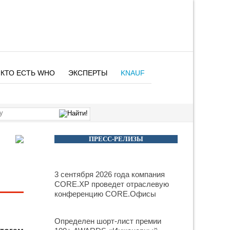
КТО ЕСТЬ WHO
ЭКСПЕРТЫ
KNAUF
ПРЕСС-РЕЛИЗЫ
3 сентября 2026 года компания
CORE.XP проведет отраслевую
конференцию CORE.Офисы
Определен шорт-лист премии