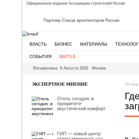
Официальное издание Ассоциации строителей России
Партнер Союза архитекторов России
ВЛАСТЬ
БИЗНЕС
МАТЕРИАЛЫ
ТЕХНОЛОГ
СОБЫТИЯ
BATTLE
Воскресенье, 9 Августа 2026 Москва
ЭКСПЕРТНОЕ МНЕНИЕ
10 апр
Гд
Отель сегодня: в
приоритете
за
акустический комфорт
ГИП — новый центр
ответственности: что