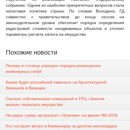
собранию. Одним из наиболее приоритетных вопросов стала
налоговая политика страны. По словам Володина, ГД
совместно с правительством до конца сессии на
законодательном уровне обеспечит порядок определения
кадастровой стоимости нендвижимых объектов и уточнит
параметры расчета налога на имущество.
Похожие новости
Почему в столице упрощен порядок размещения
инженерных сетей
Каким будет российский павильон на Архитектурной
биеннале в Венеции
Сколько собственников помещений в ТРЦ «Зимняя
вишня» лишились имущества
На какую сумму застрахуют «Лужники» на время ЧМ-2018
Кто построит метро в Коммунарку за десятки миллиардов