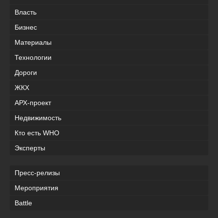
Власть
Бизнес
Материалы
Технологии
Дороги
ЖКХ
АРХ-проект
Недвижимость
Кто есть WHO
Эксперты
Пресс-релизы
Мероприятия
Battle