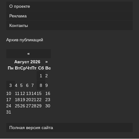
О проекте
Реклама
Контакты
Архив публикаций
«
Август 2026 »
Пн
Вт
Ср
Чт
Пт
Сб
Вс
1
2
3
4
5
6
7
8
9
10
11
12
13
14
15
16
17
18
19
20
21
22
23
24
25
26
27
28
29
30
31
Полная версия сайта