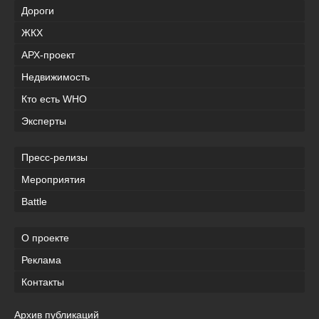
Дороги
ЖКХ
АРХ-проект
Недвижимость
Кто есть WHO
Эксперты
Пресс-релизы
Мероприятия
Battle
О проекте
Реклама
Контакты
Архив публикаций