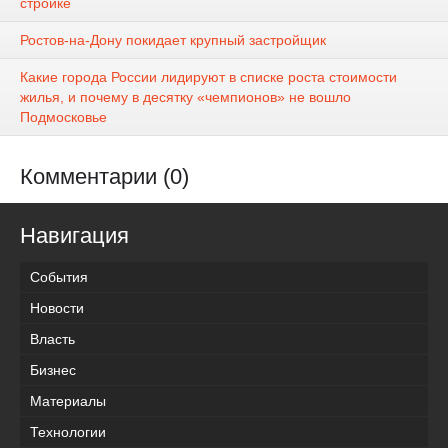
стройке
Ростов-на-Дону покидает крупный застройщик
Какие города России лидируют в списке роста стоимости
жилья, и почему в десятку «чемпионов» не вошло
Подмосковье
Комментарии (0)
Навигация
События
Новости
Власть
Бизнес
Материалы
Технологии