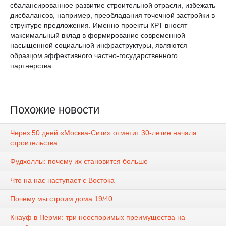
сбалансированное развитие строительной отрасли, избежать
дисбалансов, например, преобладания точечной застройки в
структуре предложения. Именно проекты КРТ вносят
максимальный вклад в формирование современной
насыщенной социальной инфраструктуры, являются
образцом эффективного частно-государственного
партнерства.
Похожие новости
Через 50 дней «Москва-Сити» отметит 30-летие начала
строительства
Фудхоллы: почему их становится больше
Что на нас наступает с Востока
Почему мы строим дома 19/40
Кнауф в Перми: три неоспоримых преимущества на