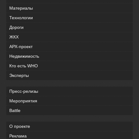
Материалы
Технологии
Дороги
ЖКХ
АРХ-проект
Недвижимость
Кто есть WHO
Эксперты
Пресс-релизы
Мероприятия
Battle
О проекте
Реклама