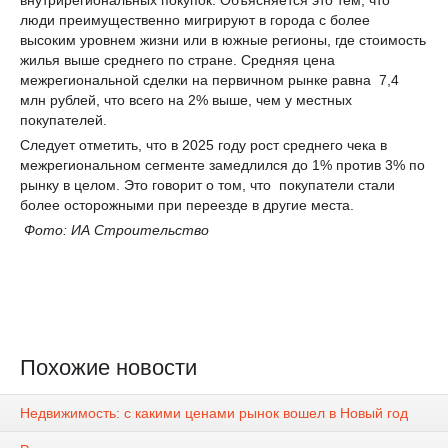
люди преимущественно мигрируют в города с более
высоким уровнем жизни или в южные регионы, где стоимость
жилья выше среднего по стране. Средняя цена
межрегиональной сделки на первичном рынке равна 7,4
млн рублей, что всего на 2% выше, чем у местных
покупателей.
Следует отметить, что в 2025 году рост среднего чека в
межрегиональном сегменте замедлился до 1% против 3% по
рынку в целом. Это говорит о том, что покупатели стали
более осторожными при переезде в другие места.
Фото: ИА Строительство
Похожие новости
Недвижимость: с какими ценами рынок вошел в Новый год