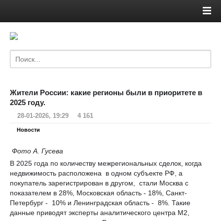
Жители России: какие регионы были в приоритете в
2025 году.
28-01-2026, 19:29
4 161
Новости
Фото А. Гусева
В 2025 года по количеству межрегиональных сделок, когда
недвижимость расположена в одном субъекте РФ, а
покупатель зарегистрирован в другом, стали Москва с
показателем в 28%, Московская область - 18%, Санкт-
Петербург - 10% и Ленинградская область - 8%. Такие
данные приводят эксперты аналитического центра М2,