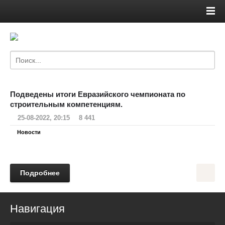
Подведены итоги Евразийского чемпионата по
строительным компетенциям.
25-08-2022, 20:15
8 441
Новости
Подробнее
Навигация