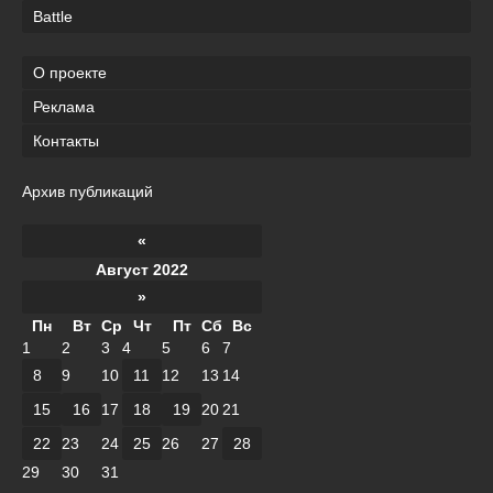
Battle
О проекте
Реклама
Контакты
Архив публикаций
«
Август 2022
»
Пн
Вт
Ср
Чт
Пт
Сб
Вс
1
2
3
4
5
6
7
8
9
10
11
12
13
14
15
16
17
18
19
20
21
22
23
24
25
26
27
28
29
30
31