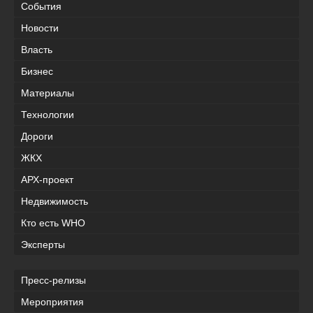
События
Новости
Власть
Бизнес
Материалы
Технологии
Дороги
ЖКХ
АРХ-проект
Недвижимость
Кто есть WHO
Эксперты
Пресс-релизы
Мероприятия