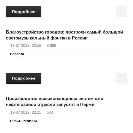
Подробнее
Благоустройство городов: построен самый большой
светомузыкальный фонтан в России
19-07-2022, 22:56
8 089
Новости
Подробнее
Производство высоконапорных систем для
нефтегазовой отрасли запустят в Перми
19-07-2022, 22:15
533
ПРЕСС-РЕЛИЗЫ