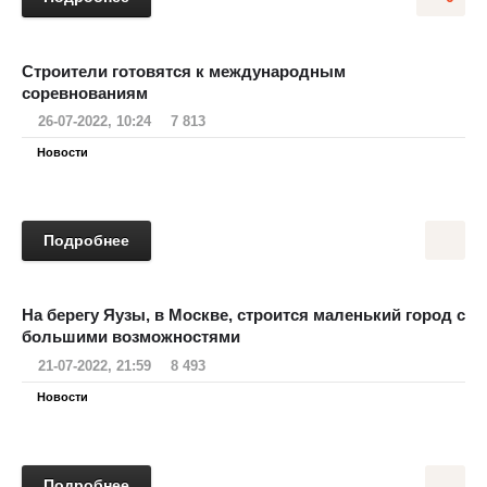
Строители готовятся к международным
соревнованиям
26-07-2022, 10:24
7 813
Новости
Подробнее
На берегу Яузы, в Москве, строится маленький город с
большими возможностями
21-07-2022, 21:59
8 493
Новости
Подробнее