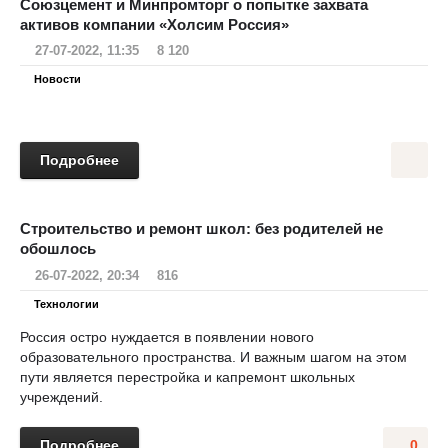
Союзцемент и Минпромторг о попытке захвата
активов компании «Холсим Россия»
27-07-2022, 11:35
8 120
Новости
Подробнее
Строительство и ремонт школ: без родителей не
обошлось
26-07-2022, 20:34
816
Технологии
Россия остро нуждается в появлении нового
образовательного пространства. И важным шагом на этом
пути является перестройка и капремонт школьных
учреждений.
Подробнее
0