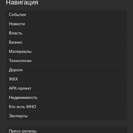
Навигация
События
Новости
Власть
Бизнес
Материалы
Технологии
Дороги
ЖКХ
АРХ-проект
Недвижимость
Кто есть WHO
Эксперты
Пресс-релизы