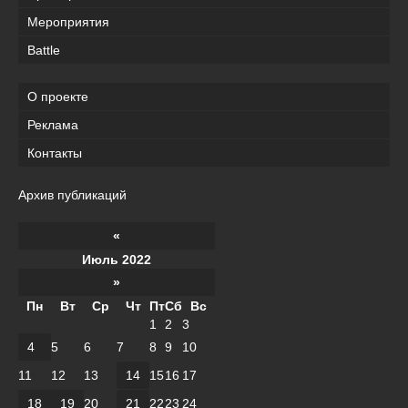
Мероприятия
Battle
О проекте
Реклама
Контакты
Архив публикаций
«
Июль 2022
»
Пн
Вт
Ср
Чт
Пт
Сб
Вс
1
2
3
4
5
6
7
8
9
10
11
12
13
14
15
16
17
18
19
20
21
22
23
24