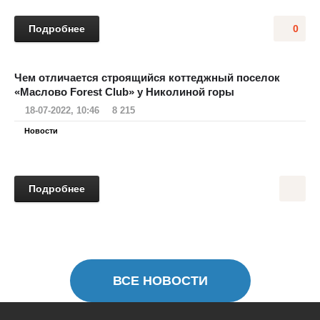
Подробнее
0
Чем отличается строящийся коттеджный поселок
«Маслово Forest Club» у Николиной горы
18-07-2022, 10:46
8 215
Новости
Подробнее
ВСЕ НОВОСТИ