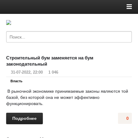
Строительный бум заменяется на бум
законодательный
31-07-2022, 22:00
1 046
Власть
В рыночной экономике принимаемые законы являются той
базой, без которой она не может эффективно
функционировать.
Подробнее
0