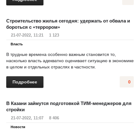
Строительство жилья сегодня: удержать от обвала и
бороться с «террором»
21-07-2022, 11:21
1 123
Власть
В трудные времена особенно важным становится то,
насколько власть адекватно оценивает ситуацию в экономике
в целом и отдельных отраслях в частности.
Подробнее
0
В Казани займутся подготовкой ТИМ-менеджеров для
стройки
21-07-2022, 11:07
8 406
Новости