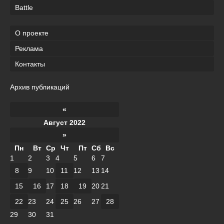
Battle
О проекте
Реклама
Контакты
Архив публикаций
«
Август 2022
»
Пн
Вт
Ср
Чт
Пт
Сб
Вс
1
2
3
4
5
6
7
8
9
10
11
12
13
14
15
16
17
18
19
20
21
22
23
24
25
26
27
28
29
30
31