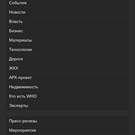
События
Новости
Власть
Бизнес
Материалы
Технологии
Дороги
ЖКХ
АРХ-проект
Недвижимость
Кто есть WHO
Эксперты
Пресс-релизы
Мероприятия