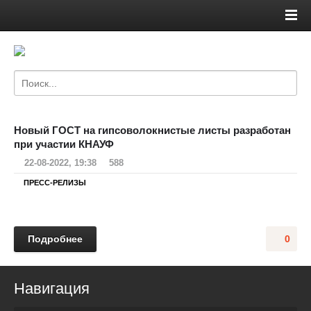
Новый ГОСТ на гипсоволокнистые листы разработан
при участии КНАУФ
22-08-2022, 19:38
588
ПРЕСС-РЕЛИЗЫ
Подробнее
0
Навигация