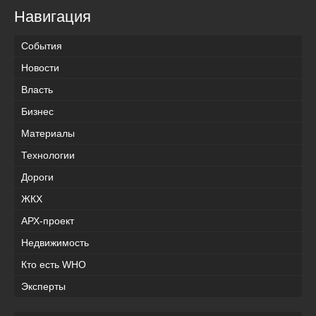
Навигация
События
Новости
Власть
Бизнес
Материалы
Технологии
Дороги
ЖКХ
АРХ-проект
Недвижимость
Кто есть WHO
Эксперты