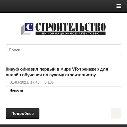
Кнауф обновил первый в мире VR-тренажер для
онлайн обучения по сухому строительству
31-03-2023, 17:43
5 106
Новости
Подробнее