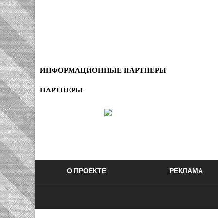
ИНФОРМАЦИОННЫЕ ПАРТНЕРЫ
ПАРТНЕРЫ
О ПРОЕКТЕ
РЕКЛАМА