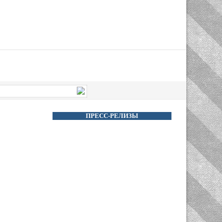
ПРЕСС-РЕЛИЗЫ