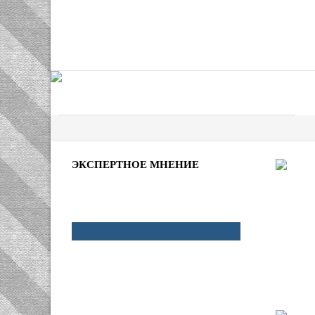
ЭКСПЕРТНОЕ МНЕНИЕ