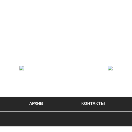
АРХИВ
КОНТАКТЫ