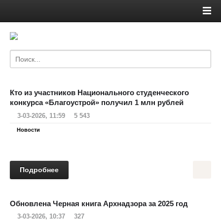
Кто из участников Национального студенческого
конкурса «Благоустрой» получил 1 млн рублей
3-03-2026, 11:59
5 543
Новости
Подробнее
Обновлена Черная книга Архнадзора за 2025 год
3-03-2026, 10:37
327