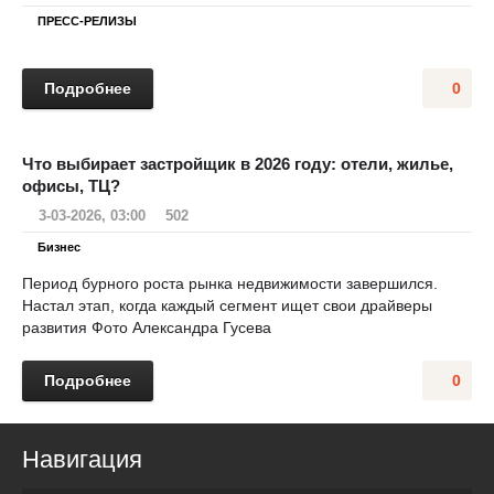
ПРЕСС-РЕЛИЗЫ
Подробнее
0
Что выбирает застройщик в 2026 году: отели, жилье,
офисы, ТЦ?
3-03-2026, 03:00
502
Бизнес
Период бурного роста рынка недвижимости завершился.
Настал этап, когда каждый сегмент ищет свои драйверы
развития Фото Александра Гусева
Подробнее
0
Навигация