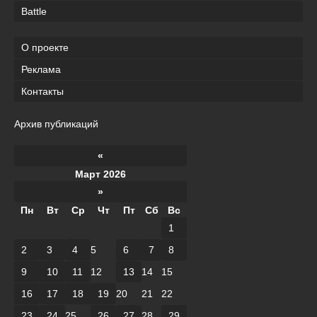
Battle
О проекте
Реклама
Контакты
Архив публикаций
«
Март 2026
»
Пн
Вт
Ср
Чт
Пт
Сб
Вс
1
2
3
4
5
6
7
8
9
10
11
12
13
14
15
16
17
18
19
20
21
22
23
24
25
26
27
28
29