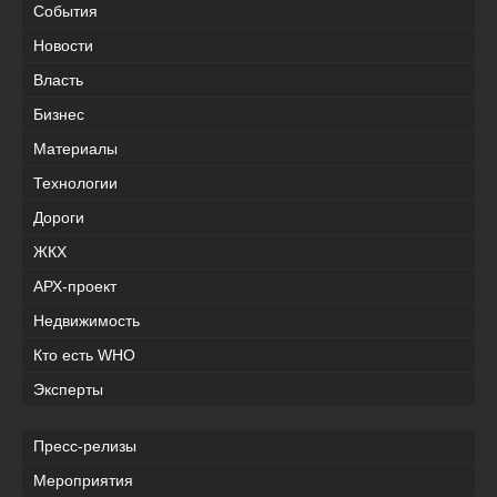
События
Новости
Власть
Бизнес
Материалы
Технологии
Дороги
ЖКХ
АРХ-проект
Недвижимость
Кто есть WHO
Эксперты
Пресс-релизы
Мероприятия