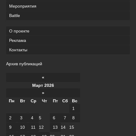
Мероприятия
Battle
О проекте
Реклама
Контакты
Архив публикаций
«
Март 2026
»
Пн
Вт
Ср
Чт
Пт
Сб
Вс
1
2
3
4
5
6
7
8
9
10
11
12
13
14
15