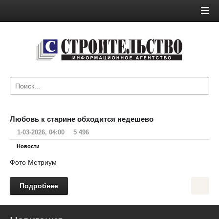
Любовь к старине обходится недешево
1-03-2026, 04:00
5 496
Новости
Фото Метриум
Подробнее