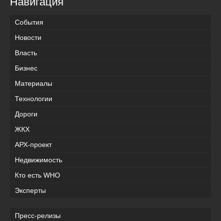
Навигация
События
Новости
Власть
Бизнес
Материалы
Технологии
Дороги
ЖКХ
АРХ-проект
Недвижимость
Кто есть WHO
Эксперты
Пресс-релизы