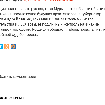
ция надеется, что руководство Мурманской области обратит
ние на предложение будущих архитекторов, а губернатор
ти
Андрей Чибис
, как бывший заместитель министра
тельства и ЖКХ возьмет под личный контроль начинание
тливой молодежи. Редакция обещает информировать читат
ейшей судьбе проекта.
бавить комментарий
ЖИЕ СТАТЬИ: