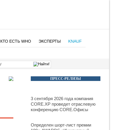
КТО ЕСТЬ WHO
ЭКСПЕРТЫ
KNAUF
ПРЕСС-РЕЛИЗЫ
3 сентября 2026 года компания
CORE.XP проведет отраслевую
конференцию CORE.Офисы
Определен шорт-лист премии