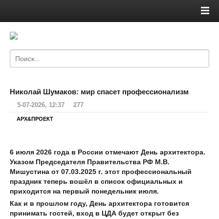
Николай Шумаков: мир спасет профессионализм
5-07-2026, 12:37
277
АРХ&ПРОЕКТ
6 июля 2026 года в России отмечают День архитектора.
Указом Председателя Правительства РФ М.В.
Мишустина от 07.03.2025 г. этот профессиональный
праздник теперь вошёл в список официальных и
приходится на первый понедельник июля.
Как и в прошлом году, День архитектора готовится
принимать гостей, вход в ЦДА будет открыт без