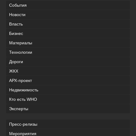
События
Новости
Власть
Бизнес
Материалы
Технологии
Дороги
ЖКХ
АРХ-проект
Недвижимость
Кто есть WHO
Эксперты
Пресс-релизы
Мероприятия