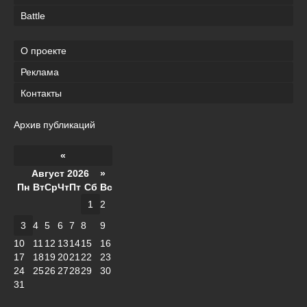
Battle
О проекте
Реклама
Контакты
Архив публикаций
«
Август 2026 »
Пн
Вт
Ср
Чт
Пт
Сб
Вс
1
2
3
4
5
6
7
8
9
10
11
12
13
14
15
16
17
18
19
20
21
22
23
24
25
26
27
28
29
30
31