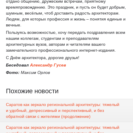
отдано общению, дружеским встречам, приятному
времяпровождению. Это праздник, и пусть он будет добрым,
шумным, весёлым, чтоб доставить радость архитекторам.
Людям, для которых профессия и жизнь – понятия единые и
вечные.
Пользуясь возможностью, хочу передать поздравления всем
нашим коллегам, студентам и преподавателям
архитектурных вузов, авторам и читателям вашего
замечательного профессионального интернет-издания.
С Днём архитектора, дорогие друзья!
Беседовал
Александр Гусев
Фото:
Максим Орлов
Похожие новости
Саратов как зеркало региональной архитектуры: тяжелый
и удобный, депрессивный и перспективный, и без
обратной связи с жителями (продолжение)
Саратов как зеркало региональной архитектуры: тяжелый