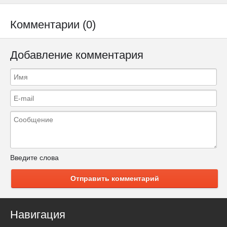
Комментарии (0)
Добавление комментария
Введите слова
Отправить комментарий
Навигация