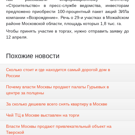
«Строительство» в пресс-службе ведомства, инвесторам
предложено приобрести 100-процентный пакет акций ЗИЛа
компании «Возрождение». Речь о 29-и участках в Можайском
районе Московской области, площадь которых 1,8 тыс. га.
Чтобы принять участие в торгах, нужно отправить заявку до
12 апреля.
Похожие новости
Сколько стоит и где находится самый дорогой дом в
России
Почему власти Москвы продают палаты Гурьевых в
центре за полцены
За сколько дешевле всего снять квартиру в Москве
Чей ТЦ в Москве выставлен на торги
Власти Москвы продают привлекательный объект на
Тверской