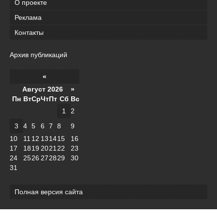
О проекте
Реклама
Контакты
Архив публикаций
«
Август 2026 »
Пн
Вт
Ср
Чт
Пт
Сб
Вс
1
2
3
4
5
6
7
8
9
10
11
12
13
14
15
16
17
18
19
20
21
22
23
24
25
26
27
28
29
30
31
Полная версия сайта