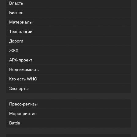
Власть
Бизнес
Материалы
Технологии
Дороги
ЖКХ
АРХ-проект
Недвижимость
Кто есть WHO
Эксперты
Пресс-релизы
Мероприятия
Battle