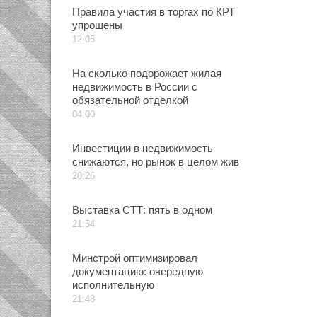
Правила участия в торгах по КРТ
упрощены
12:05
На сколько подорожает жилая
недвижимость в России с
обязательной отделкой
04:00
Инвестиции в недвижимость
снижаются, но рынок в целом жив
20:26
Выставка СТТ: пять в одном
21:54
Минстрой оптимизировал
документацию: очередную
исполнительную
21:48