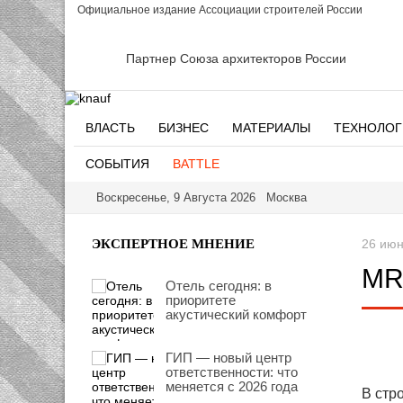
Официальное издание Ассоциации строителей России
Партнер Союза архитекторов России
ВЛАСТЬ
БИЗНЕС
МАТЕРИАЛЫ
ТЕХНОЛОГ
СОБЫТИЯ
BATTLE
Воскресенье, 9 Августа 2026 Москва
ЭКСПЕРТНОЕ МНЕНИЕ
26 июн
MR
Отель сегодня: в
приоритете
акустический комфорт
ГИП — новый центр
ответственности: что
меняется с 2026 года
В стр