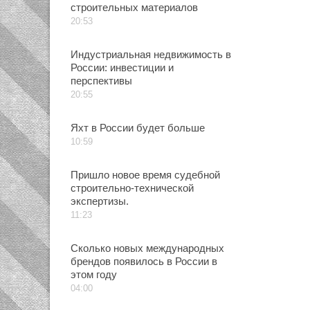
строительных материалов
20:53
Индустриальная недвижимость в
России: инвестиции и
перспективы
20:55
Яхт в России будет больше
10:59
Пришло новое время судебной
строительно-технической
экспертизы.
11:23
Сколько новых международных
брендов появилось в России в
этом году
04:00