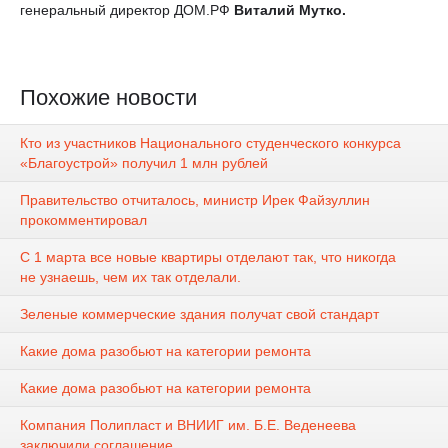
генеральный директор ДОМ.РФ
Виталий Мутко.
Похожие новости
Кто из участников Национального студенческого конкурса
«Благоустрой» получил 1 млн рублей
Правительство отчиталось, министр Ирек Файзуллин
прокомментировал
С 1 марта все новые квартиры отделают так, что никогда
не узнаешь, чем их так отделали.
Зеленые коммерческие здания получат свой стандарт
Какие дома разобьют на категории ремонта
Какие дома разобьют на категории ремонта
Компания Полипласт и ВНИИГ им. Б.Е. Веденеева
заключили соглашение