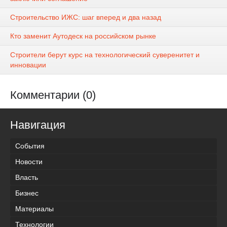
Строительство ИЖС: шаг вперед и два назад
Кто заменит Аутодеск на российском рынке
Строители берут курс на технологический суверенитет и
инновации
Комментарии (0)
Навигация
События
Новости
Власть
Бизнес
Материалы
Технологии