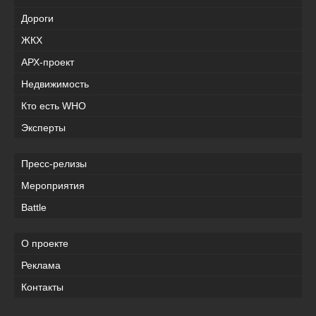
Дороги
ЖКХ
АРХ-проект
Недвижимость
Кто есть WHO
Эксперты
Пресс-релизы
Мероприятия
Battle
О проекте
Реклама
Контакты