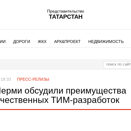
Представительство
ТАТАРСТАН
ИИ
ДОРОГИ
ЖКХ
АРХ&ПРОЕКТ
НЕДВИЖИМОСТЬ
 18:33
ПРЕСС-РЕЛИЗЫ
Перми обсудили преимущества
ечественных ТИМ-разработок