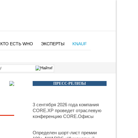
КТО ЕСТЬ WHO
ЭКСПЕРТЫ
KNAUF
ПРЕСС-РЕЛИЗЫ
3 сентября 2026 года компания
CORE.XP проведет отраслевую
конференцию CORE.Офисы
Определен шорт-лист премии