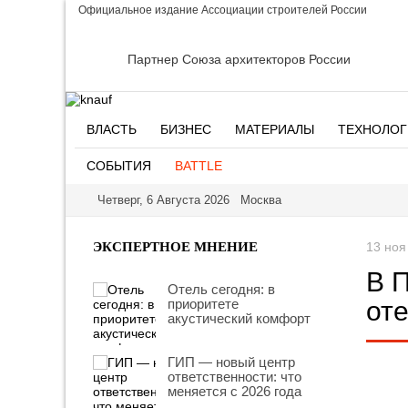
Официальное издание Ассоциации строителей России
Партнер Союза архитекторов России
ВЛАСТЬ
БИЗНЕС
МАТЕРИАЛЫ
ТЕХНОЛОГ
СОБЫТИЯ
BATTLE
Четверг, 6 Августа 2026 Москва
ЭКСПЕРТНОЕ МНЕНИЕ
13 ноя
В 
Отель сегодня: в
приоритете
от
акустический комфорт
ГИП — новый центр
ответственности: что
меняется с 2026 года