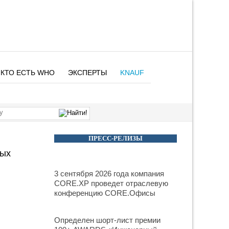
КТО ЕСТЬ WHO
ЭКСПЕРТЫ
KNAUF
ПРЕСС-РЕЛИЗЫ
ных
3 сентября 2026 года компания
CORE.XP проведет отраслевую
конференцию CORE.Офисы
Определен шорт-лист премии