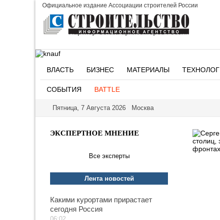
Официальное издание Ассоциации строителей России
Партнер Союза архитекторов России
ВЛАСТЬ
БИЗНЕС
МАТЕРИАЛЫ
ТЕХНОЛОГ
СОБЫТИЯ
BATTLE
Пятница, 7 Августа 2026 Москва
ЭКСПЕРТНОЕ МНЕНИЕ
Все эксперты
Лента новостей
Какими курортами прирастает
сегодня Россия
06:02