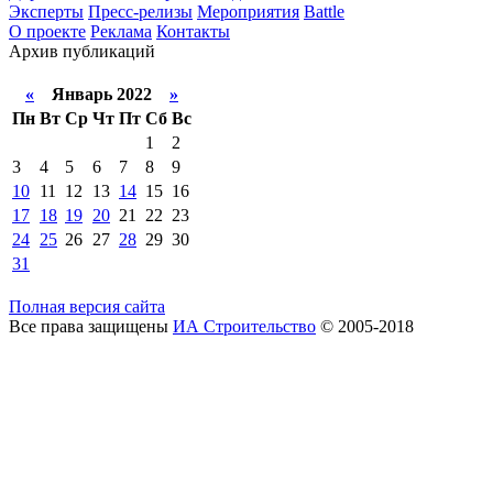
Эксперты
Пресс-релизы
Мероприятия
Battle
О проекте
Реклама
Контакты
Архив публикаций
«
Январь 2022
»
Пн
Вт
Ср
Чт
Пт
Сб
Вс
1
2
3
4
5
6
7
8
9
10
11
12
13
14
15
16
17
18
19
20
21
22
23
24
25
26
27
28
29
30
31
Полная версия сайта
Все права защищены
ИА Строительство
© 2005-2018