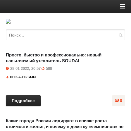
Просто, быстро и профессионально: новый
напыляемый утеплитель SOUDAL
28-01-2022, 20:57
588
ПРЕСС-РЕЛИЗЫ
Подробнее
0
Какие города России лидируют в списке роста
стоимости жилья, и почему в десятку «чемпионов» не