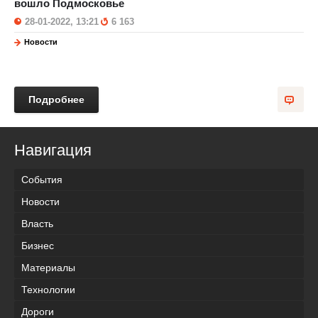
вошло Подмосковье
28-01-2022, 13:21
6 163
Новости
Подробнее
Навигация
События
Новости
Власть
Бизнес
Материалы
Технологии
Дороги