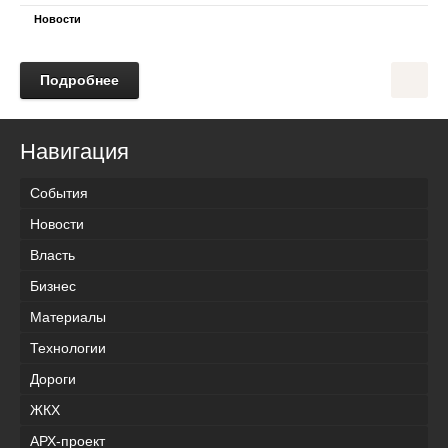
Новости
Подробнее
Навигация
События
Новости
Власть
Бизнес
Материалы
Технологии
Дороги
ЖКХ
АРХ-проект