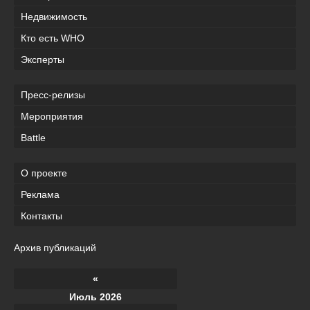
Недвижимость
Кто есть WHO
Эксперты
Пресс-релизы
Мероприятия
Battle
О проекте
Реклама
Контакты
Архив публикаций
«
Июль 2026