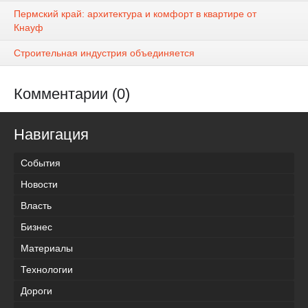
Пермский край: архитектура и комфорт в квартире от
Кнауф
Строительная индустрия объединяется
Комментарии (0)
Навигация
События
Новости
Власть
Бизнес
Материалы
Технологии
Дороги