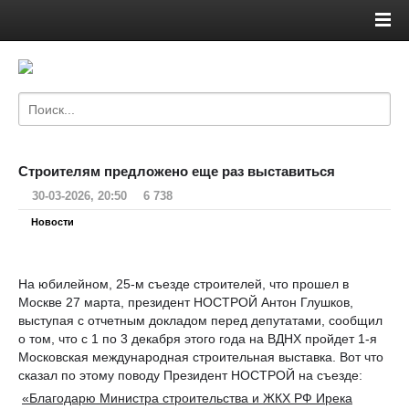
Строителям предложено еще раз выставиться
30-03-2026, 20:50
6 738
Новости
На юбилейном, 25-м съезде строителей, что прошел в
Москве 27 марта, президент НОСТРОЙ Антон Глушков,
выступая с отчетным докладом перед депутатами, сообщил
о том, что с 1 по 3 декабря этого года на ВДНХ пройдет 1-я
Московская международная строительная выставка. Вот что
сказал по этому поводу Президент НОСТРОЙ на съезде:
«Благодарю Министра строительства и ЖКХ РФ Ирека