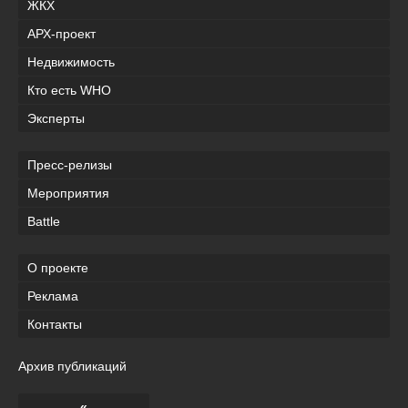
ЖКХ
АРХ-проект
Недвижимость
Кто есть WHO
Эксперты
Пресс-релизы
Мероприятия
Battle
О проекте
Реклама
Контакты
Архив публикаций
«