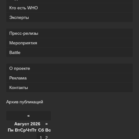
Кто есть WHO
Эксперты
Пресс-релизы
Мероприятия
Battle
О проекте
Реклама
Контакты
Архив публикаций
«
Август 2026 »
Пн
Вт
Ср
Чт
Пт
Сб
Вс
1
2