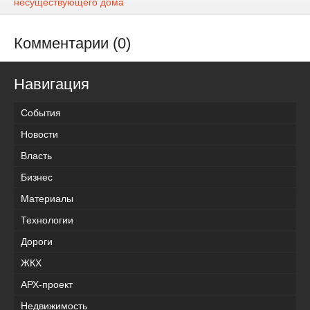
несуществующего дома
Комментарии (0)
Навигация
События
Новости
Власть
Бизнес
Материалы
Технологии
Дороги
ЖКХ
АРХ-проект
Недвижимость