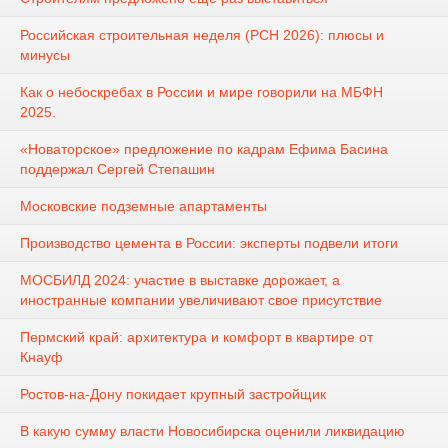
Российская строительная неделя (РСН 2026): плюсы и
минусы
Как о небоскребах в России и мире говорили на МБФН
2025.
«Новаторское» предложение по кадрам Ефима Басина
поддержал Сергей Степашин
Московские подземные апартаменты
Производство цемента в России: эксперты подвели итоги
МОСБИЛД 2024: участие в выставке дорожает, а
иностранные компании увеличивают свое присутствие
Пермский край: архитектура и комфорт в квартире от
Кнауф
Ростов-на-Дону покидает крупный застройщик
В какую сумму власти Новосибирска оценили ликвидацию