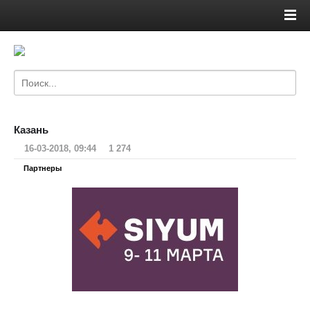
Казань
16-03-2018, 09:44
1 274
Партнеры