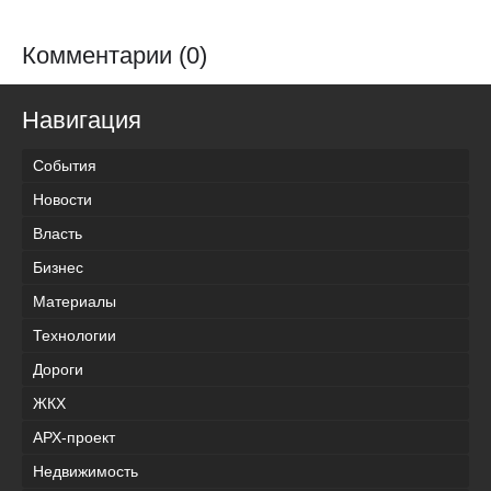
Комментарии (0)
Навигация
События
Новости
Власть
Бизнес
Материалы
Технологии
Дороги
ЖКХ
АРХ-проект
Недвижимость