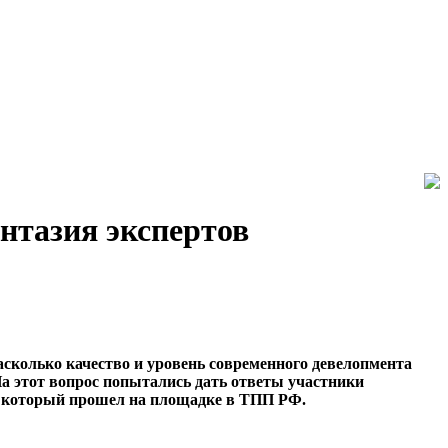
нтазия экспертов
насколько качество и уровень современного девелопмента
а этот вопрос попытались дать ответы участники
, который прошел на площадке в ТПП РФ.