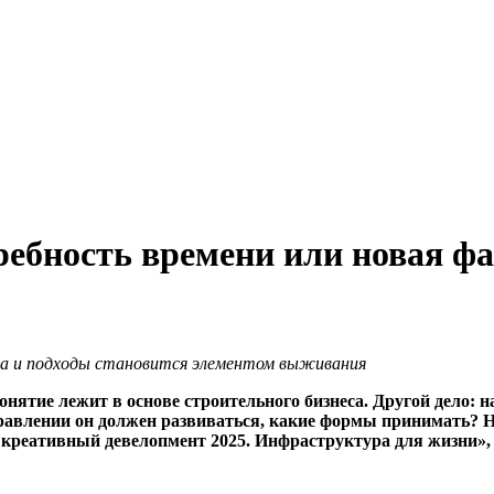
ебность времени или новая фа
да и подходы становится элементом выживания
онятие лежит в основе строительного бизнеса. Другой дело: 
равлении он должен развиваться, какие формы принимать? Н
 креативный девелопмент 2025. Инфраструктура для жизни»