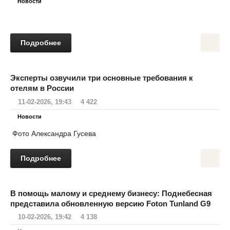
Новости
Подробнее
Эксперты озвучили три основные требования к
отелям в России
11-02-2026, 19:43
4 422
Новости
Фото Александра Гусева
Подробнее
В помощь малому и среднему бизнесу: Поднебесная
представила обновленную версию Foton Tunland G9
10-02-2026, 19:42
4 138