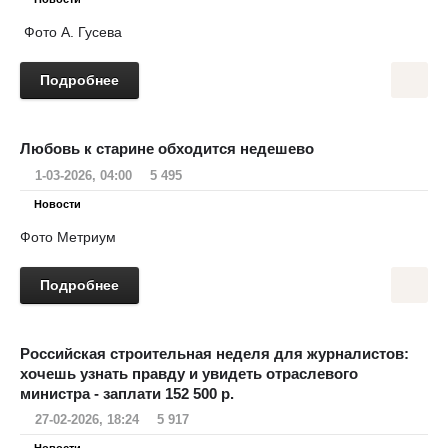
Фото А. Гусева
Подробнее
Любовь к старине обходится недешево
1-03-2026, 04:00
5 495
Новости
Фото Метриум
Подробнее
Российская строительная неделя для журналистов:
хочешь узнать правду и увидеть отраслевого
министра - заплати 152 500 р.
27-02-2026, 18:24
5 917