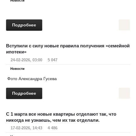
Новости
Подробнее
Вступили с силу новые правила получения «семейной
ипотеки»
24-02-2026, 03:00
5 047
Новости
Фото Александра Гусева
Подробнее
С 1 марта все новые квартиры отделают так, что
никогда не узнаешь, чем их так отделали.
17-02-2026, 14:43
4 486