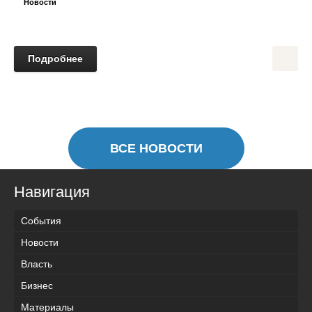
Новости
Подробнее
ВСЕ НОВОСТИ
Навигация
События
Новости
Власть
Бизнес
Материалы