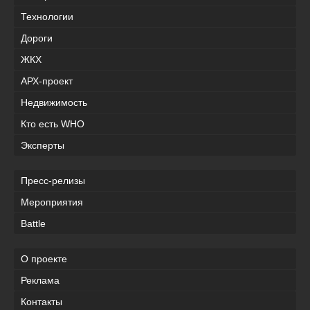
Технологии
Дороги
ЖКХ
АРХ-проект
Недвижимость
Кто есть WHO
Эксперты
Пресс-релизы
Мероприятия
Battle
О проекте
Реклама
Контакты