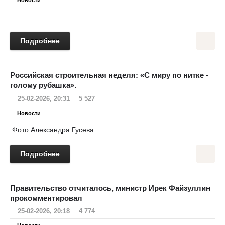
Новости
Подробнее
Российская строительная неделя: «С миру по нитке -
голому рубашка».
25-02-2026, 20:31
5 527
Новости
Фото Александра Гусева
Подробнее
Правительство отчиталось, министр Ирек Файзуллин
прокомментировал
25-02-2026, 20:18
4 774