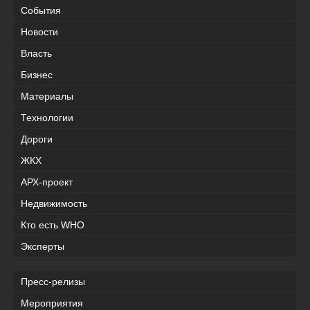
События
Новости
Власть
Бизнес
Материалы
Технологии
Дороги
ЖКХ
АРХ-проект
Недвижимость
Кто есть WHO
Эксперты
Пресс-релизы
Мероприятия