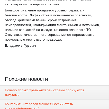
характеристик от партии к партии.
Большое значение придается уровню сервиса и
безопасности. Лифт - объект повышенной опасности,
отсюда критически важны сроки устранения
неисправностей, квалификация монтажников и механиков,
наличие запчастей на складе, качество планового ТО.
Отсутствие качественного сервиса может парализовать
нормальную жизнь всего подъезда.
Владимир Гурвич
Похожие новости
Почему только треть жителей страны пользуются
лифтами
Конфликт интересов мешает России стать
энергоэффективной?