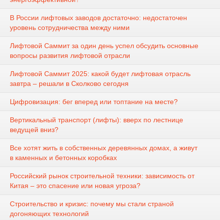
В России лифтовых заводов достаточно: недостаточен
уровень сотрудничества между ними
Лифтовой Саммит за один день успел обсудить основные
вопросы развития лифтовой отрасли
Лифтовой Саммит 2025: какой будет лифтовая отрасль
завтра – решали в Сколково сегодня
Цифровизация: бег вперед или топтание на месте?
Вертикальный транспорт (лифты): вверх по лестнице
ведущей вниз?
Все хотят жить в собственных деревянных домах, а живут
в каменных и бетонных коробках
Российский рынок строительной техники: зависимость от
Китая – это спасение или новая угроза?
Строительство и кризис: почему мы стали страной
догоняющих технологий