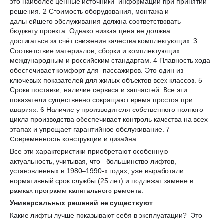
это наиболее ценные источники информации при принятии
решения. 2 Стоимость оборудования, монтажа и
дальнейшего обслуживания должна соответствовать
бюджету проекта. Однако низкая цена не должна
достигаться за счёт снижения качества комплектующих. 3
Соответствие материалов, сборки и комплектующих
международным и российским стандартам. 4 Плавность хода
обеспечивает комфорт для пассажиров. Это один из
ключевых показателей для жилых объектов всех классов. 5
Сроки поставки, наличие сервиса и запчастей. Все эти
показатели существенно сокращают время простоя при
авариях. 6 Наличие у производителя собственного полного
цикла производства обеспечивает контроль качества на всех
этапах и упрощает гарантийное обслуживание. 7
Современность конструкции и дизайна
Все эти характеристики приобретают особенную
актуальность, учитывая, что большинство лифтов,
установленных в 1980–1990-х годах, уже выработали
нормативный срок службы (25 лет) и подлежат замене в
рамках программ капитального ремонта.
Универсальных решений не существуют
Какие лифты лучше показывают себя в эксплуатации? Это