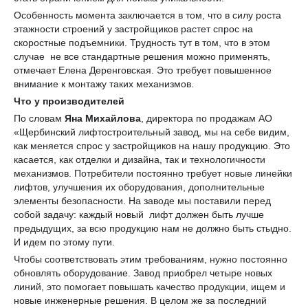
Особенность момента заключается в том, что в силу роста
этажности строений у застройщиков растет спрос на
скоростные подъемники. Трудность тут в том, что в этом
случае не все стандартные решения можно применять,
отмечает Елена Деренговская. Это требует повышенное
внимание к монтажу таких механизмов.
Что у производителей
По словам
Яна Михайлова
, директора по продажам АО
«Щербинский лифтостроительный завод, мы на себе видим,
как меняется спрос у застройщиков на нашу продукцию. Это
касается, как отделки и дизайна, так и технологичности
механизмов. Потребители постоянно требует новые линейки
лифтов, улучшения их оборудования, дополнительные
элементы безопасности. На заводе мы поставили перед
собой задачу: каждый новый лифт должен быть лучше
предыдущих, за всю продукцию нам не должно быть стыдно.
И идем по этому пути.
Чтобы соответствовать этим требованиям, нужно постоянно
обновлять оборудование. Завод приобрел четыре новых
линий, это помогает повышать качество продукции, ищем и
новые инженерные решения. В целом же за последний