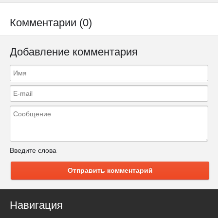
Комментарии (0)
Добавление комментария
Введите слова
Отправить комментарий
Навигация