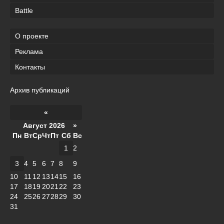
Battle
О проекте
Реклама
Контакты
Архив публикаций
«
Август 2026 »
Пн
Вт
Ср
Чт
Пт
Сб
Вс
1
2
3
4
5
6
7
8
9
10
11
12
13
14
15
16
17
18
19
20
21
22
23
24
25
26
27
28
29
30
31