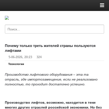
Почему только треть жителей страны пользуются
лифтами
5-06-2026, 20:23
324
Технологии
Производство лифтового оборудования – эта та
отрасль, где импортозамещение, если не реализовано
полностью, то проходит достаточно успешно.
Производство лифтов, возможно, находится в тени
многих других отраслей российской экономики. Но без