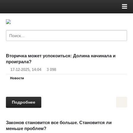
Вторичка может успокоиться: Долина начинала и
проиграла?
17-12-2025, 14:04
3 098
Новости
Подробнее
Законов становится все больше. Становится ли
меньше проблем?