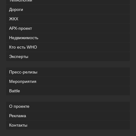
Технологии
Дороги
ЖКХ
АРХ-проект
Недвижимость
Кто есть WHO
Эксперты
Пресс-релизы
Мероприятия
Battle
О проекте
Реклама
Контакты