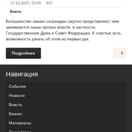
17-12-2025, 03:00
847
Власть
Большинство наших сограждан смутно представляют, чем
занимаются наши органы власти, в частности,
Государственная Дума и Совет Федерации. К счастью есть
возможность узнать об этом из первых рук.
Подробнее
0
Навигация
События
Новости
Власть
Бизнес
Материалы