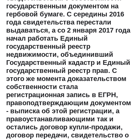
государственным документом на
гербовой бумаге. С середины 2016
года свидетельства перестали
выдаваться, а со 2 января 2017 года
начал работать Единый
государственный реестр
недвижимости, объединивший
Государственный кадастр и Единый
государственный реестр прав. С
этого же момента доказательством
собственности стала
регистрационная запись в ЕГРН,
правоподтверждающим документом
- выписка об этой регистрации, а
правоустанавливающими так и
остались договор купли-продажи,
договор передачи, свидетельство о