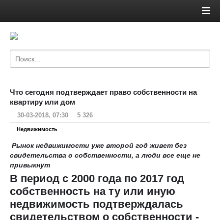
Что сегодня подтверждает право собственности на
квартиру или дом
30-03-2018, 07:30
5 326
Недвижимость
Рынок недвижимости уже второй год живет без
свидетельства о собственности, а люди все еще не
привыкнут
В период с 2000 года по 2017 год
собственность на ту или иную
недвижимость подтверждалась
свидетельством о собственности -