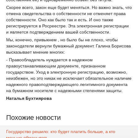
Скорее всего, закон еще будет меняться. Но важно знать, что
отмена свидетельства о собственности не отменяет права
собственности. Оно как было так и есть. И оно также
регистрируется в Росреестре. Эта электронная регистрации
и является подтверждением вашей собственности.
Мы, конечно, привыкнем , но было бы не плохо, чтобы
законодатели вернули бумажный документ. Галина Борисова
высказывает мнение многих:
- Правообладатель нуждается в надежном
правоустанавливающем документе, признанном
государством. Уход в электронную регистрацию, возможно,
неизбежен, но это никак не исключает обязательное наличие
надежного правоподтверждающего легитимного документа
на бумажном носителе с надежными степенями защиты.
Наталья Бухтиярова
Похожие новости
Государство решило: кто будет платить больше, а кто
меньше обманывать