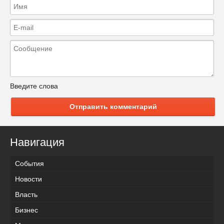
Введите слова
Отправить комментарий
Навигация
События
Новости
Власть
Бизнес