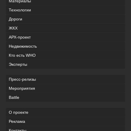
Материалы
Технологии
Дороги
ЖКХ
АРХ-проект
Недвижимость
Кто есть WHO
Эксперты
Пресс-релизы
Мероприятия
Battle
О проекте
Реклама
Контакты