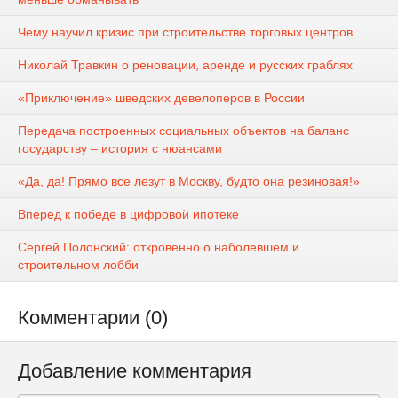
Чему научил кризис при строительстве торговых центров
Николай Травкин о реновации, аренде и русских граблях
«Приключение» шведских девелоперов в России
Передача построенных социальных объектов на баланс
государству – история с нюансами
«Да, да! Прямо все лезут в Москву, будто она резиновая!»
Вперед к победе в цифровой ипотеке
Сергей Полонский: откровенно о наболевшем и
строительном лобби
Комментарии (0)
Добавление комментария