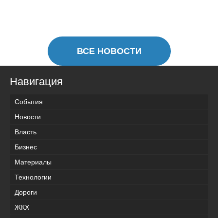
ВСЕ НОВОСТИ
Навигация
События
Новости
Власть
Бизнес
Материалы
Технологии
Дороги
ЖКХ