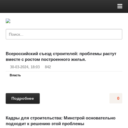
Всероссийский съезд строителей: проблемы растут
вместе с ростом построенного жилья.
30-03-2024, 18:03
842
Власть
Подробнее
0
Кадры для строительства: Минстрой основательно
подходит к решению этой проблемы