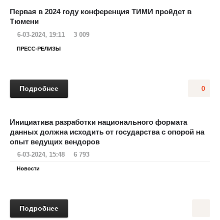
Первая в 2024 году конференция ТИМИ пройдет в
Тюмени
6-03-2024, 19:11
3 009
ПРЕСС-РЕЛИЗЫ
Подробнее
0
Инициатива разработки национального формата
данных должна исходить от государства с опорой на
опыт ведущих вендоров
6-03-2024, 15:48
6 793
Новости
Подробнее