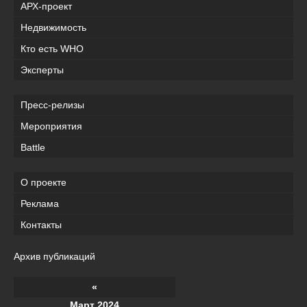
АРХ-проект
Недвижимость
Кто есть WHO
Эксперты
Пресс-релизы
Мероприятия
Battle
О проекте
Реклама
Контакты
Архив публикаций
«
Март 2024