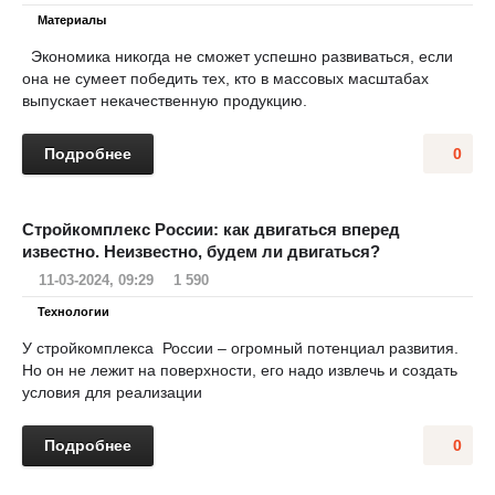
Материалы
Экономика никогда не сможет успешно развиваться, если
она не сумеет победить тех, кто в массовых масштабах
выпускает некачественную продукцию.
Подробнее
0
Стройкомплекс России: как двигаться вперед
известно. Неизвестно, будем ли двигаться?
11-03-2024, 09:29
1 590
Технологии
У стройкомплекса России – огромный потенциал развития.
Но он не лежит на поверхности, его надо извлечь и создать
условия для реализации
Подробнее
0