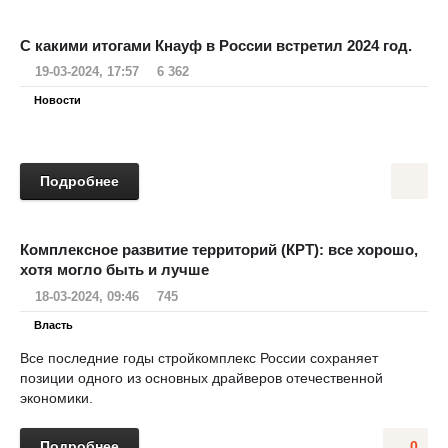
С какими итогами Кнауф в России встретил 2024 год.
19-03-2024, 17:57
6 362
Новости
Подробнее
Комплексное развитие территорий (КРТ): все хорошо,
хотя могло быть и лучше
18-03-2024, 09:46
745
Власть
Все последние годы стройкомплекс России сохраняет
позиции одного из основных драйверов отечественной
экономики.
Подробнее
0