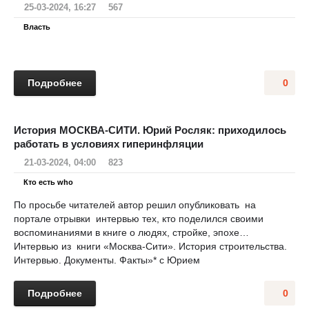
25-03-2024, 16:27
567
Власть
Подробнее
0
История МОСКВА-СИТИ. Юрий Росляк: приходилось
работать в условиях гиперинфляции
21-03-2024, 04:00
823
Кто есть who
По просьбе читателей автор решил опубликовать на
портале отрывки интервью тех, кто поделился своими
воспоминаниями в книге о людях, стройке, эпохе…
Интервью из книги «Москва-Сити». История строительства.
Интервью. Документы. Факты»* с Юрием
Подробнее
0