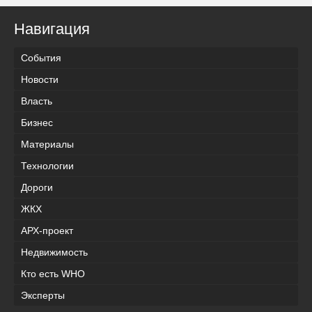
Навигация
События
Новости
Власть
Бизнес
Материалы
Технологии
Дороги
ЖКХ
АРХ-проект
Недвижимость
Кто есть WHO
Эксперты