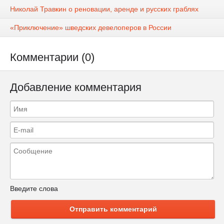
Николай Травкин о реновации, аренде и русских граблях
«Приключение» шведских девелоперов в России
Комментарии (0)
Добавление комментария
Введите слова
Отправить комментарий