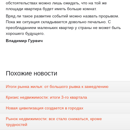
обстоятельствах можно лишь ожидать, что на той же
площади квартира будет иметь больше комнат.
Вряд ли такое развитие событий можно назвать прорывом.
Пока же ситуация складывается довольно печально. С
преобладанием маленьких квартир у страны не может быть
хорошего будущего.
Владимир Гурвич
Похожие новости
Итоги рынка жилья: от большого рывка к замедлению
Кризис недвижимости: итоги 3-го квартала
Новая цивилизация создается в городах
Рынок недвижимости: все стало снижаться, кроме
трудностей