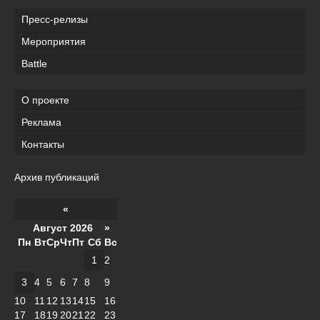
Пресс-релизы
Мероприятия
Battle
О проекте
Реклама
Контакты
Архив публикаций
«
Август 2026 »
Пн
Вт
Ср
Чт
Пт
Сб
Вс
1
2
3
4
5
6
7
8
9
10
11
12
13
14
15
16
17
18
19
20
21
22
23