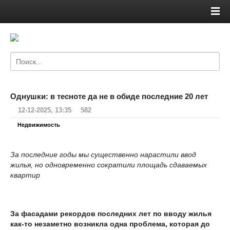
Однушки: в тесноте да не в обиде последние 20 лет
12-12-2025, 13:35
582
Недвижимость
За последние годы мы существенно нарастили ввод
жилья, но одновременно сократили площадь сдаваемых
квартир
За фасадами рекордов последних лет по вводу жилья
как-то незаметно возникла одна проблема, которая до