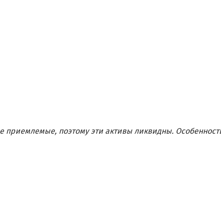
е приемлемые, поэтому эти активы ликвидны. Особенност