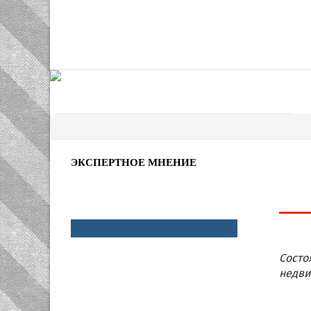
ЭКСПЕРТНОЕ МНЕНИЕ
Состо
недви