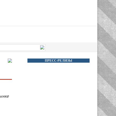
ПРЕСС-РЕЛИЗЫ
ынке