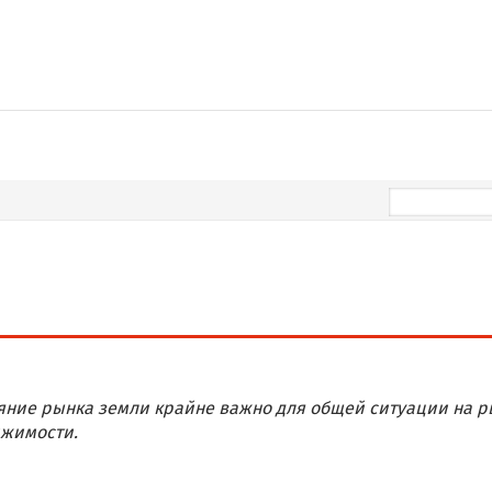
яние рынка земли крайне важно для общей ситуации на р
жимости.