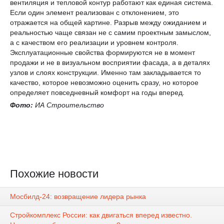
вентиляция и тепловой контур работают как единая система.
Если один элемент реализован с отклонением, это
отражается на общей картине. Разрыв между ожиданием и
реальностью чаще связан не с самим проектным замыслом,
а с качеством его реализации и уровнем контроля.
Эксплуатационные свойства формируются не в момент
продажи и не в визуальном восприятии фасада, а в деталях
узлов и слоях конструкции. Именно там закладывается то
качество, которое невозможно оценить сразу, но которое
определяет повседневный комфорт на годы вперед.
Фото:
ИА Строительство
Похожие новости
Мосбилд-24: возвращение лидера рынка
Стройкомплекс России: как двигаться вперед известно.