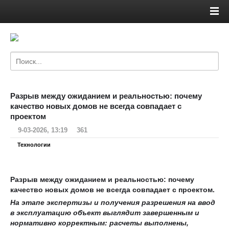
Разрыв между ожиданием и реальностью: почему
качество новых домов не всегда совпадает с
проектом
9-03-2026, 13:19
361
Технологии
Разрыв между ожиданием и реальностью: почему
качество новых домов не всегда совпадает с проектом.
На этапе экспертизы и получения разрешения на ввод
в эксплуатацию объект выглядит завершенным и
нормативно корректным: расчеты выполнены,