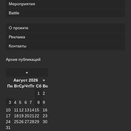
Мероприятия
Battle
О проекте
Реклама
Контакты
Архив публикаций
«
Август 2026 »
Пн
Вт
Ср
Чт
Пт
Сб
Вс
1
2
3
4
5
6
7
8
9
10
11
12
13
14
15
16
17
18
19
20
21
22
23
24
25
26
27
28
29
30
31