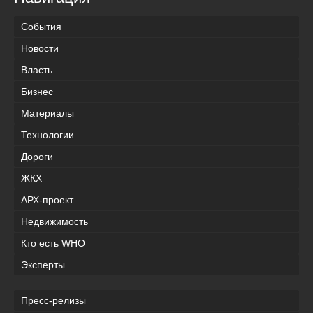
События
Новости
Власть
Бизнес
Материалы
Технологии
Дороги
ЖКХ
АРХ-проект
Недвижимость
Кто есть WHO
Эксперты
Пресс-релизы