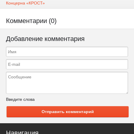
Концерна «КРОСТ»
Комментарии (0)
Добавление комментария
Введите слова
Отправить комментарий
Навигация