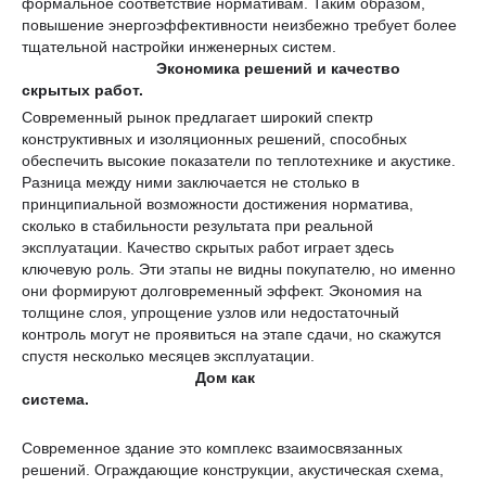
формальное соответствие нормативам. Таким образом,
повышение энергоэффективности неизбежно требует более
тщательной настройки инженерных систем.
Экономика решений и качество
скрытых работ
.
Современный рынок предлагает широкий спектр
конструктивных и изоляционных решений, способных
обеспечить высокие показатели по теплотехнике и акустике.
Разница между ними заключается не столько в
принципиальной возможности достижения норматива,
сколько в стабильности результата при реальной
эксплуатации. Качество скрытых работ играет здесь
ключевую роль. Эти этапы не видны покупателю, но именно
они формируют долговременный эффект. Экономия на
толщине слоя, упрощение узлов или недостаточный
контроль могут не проявиться на этапе сдачи, но скажутся
спустя несколько месяцев эксплуатации.
Дом как
система
.
Современное здание это комплекс взаимосвязанных
решений. Ограждающие конструкции, акустическая схема,