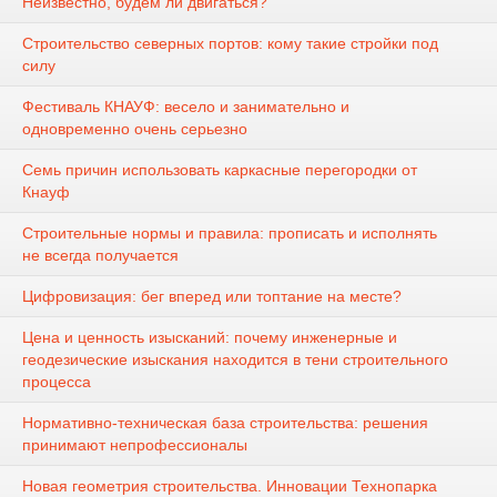
Неизвестно, будем ли двигаться?
Строительство северных портов: кому такие стройки под
силу
Фестиваль КНАУФ: весело и занимательно и
одновременно очень серьезно
Семь причин использовать каркасные перегородки от
Кнауф
Строительные нормы и правила: прописать и исполнять
не всегда получается
Цифровизация: бег вперед или топтание на месте?
Цена и ценность изысканий: почему инженерные и
геодезические изыскания находится в тени строительного
процесса
Нормативно-техническая база строительства: решения
принимают непрофессионалы
Новая геометрия строительства. Инновации Технопарка